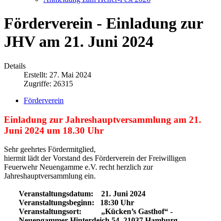
Förderverein - Einladung zur
JHV am 21. Juni 2024
Details
Erstellt: 27. Mai 2024
Zugriffe: 26315
Förderverein
Einladung zur Jahreshauptversammlung am 21.
Juni 2024 um 18.30 Uhr
Sehr geehrtes Fördermitglied,
hiermit lädt der Vorstand des Förderverein der Freiwilligen
Feuerwehr Neuengamme e.V. recht herzlich zur
Jahreshauptversammlung ein.
Veranstaltungsdatum: 21. Juni 2024
Veranstaltungsbeginn: 18:30 Uhr
Veranstaltungsort: „Kücken’s Gasthof“ -
Neuengammer Hinterdeich 54, 21037 Hamburg