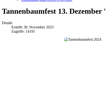
Tannenbaumfest 13. Dezember 
Details
Erstellt: 30. November 2025
Zugriffe: 14191