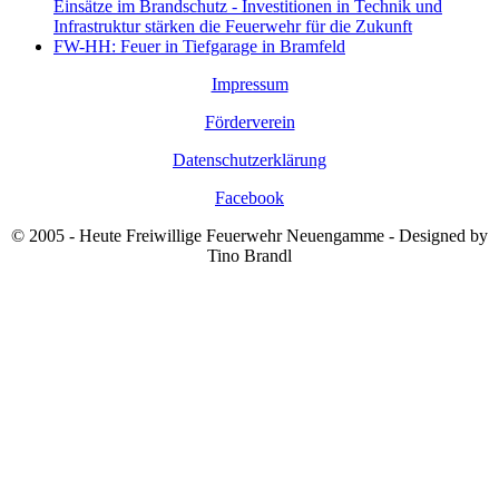
Einsätze im Brandschutz - Investitionen in Technik und
Infrastruktur stärken die Feuerwehr für die Zukunft
FW-HH: Feuer in Tiefgarage in Bramfeld
Impressum
Förderverein
Datenschutzerklärung
Facebook
© 2005 - Heute Freiwillige Feuerwehr Neuengamme - Designed by
Tino Brandl