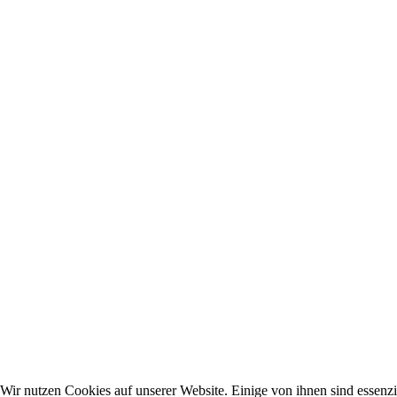
Wir nutzen Cookies auf unserer Website. Einige von ihnen sind essenzie