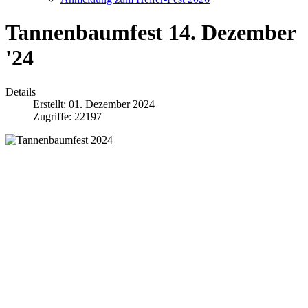
Tannenbaumfest 14. Dezember
'24
Details
Erstellt: 01. Dezember 2024
Zugriffe: 22197