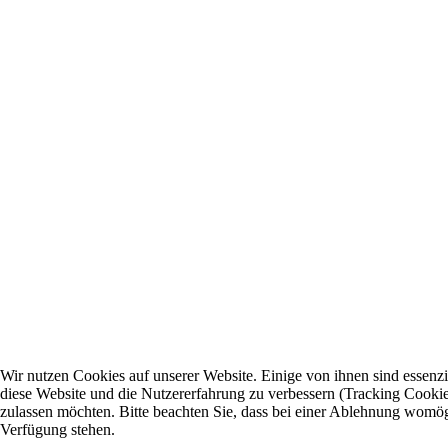
Wir nutzen Cookies auf unserer Website. Einige von ihnen sind essenzie
diese Website und die Nutzererfahrung zu verbessern (Tracking Cookies
zulassen möchten. Bitte beachten Sie, dass bei einer Ablehnung womögli
Verfügung stehen.