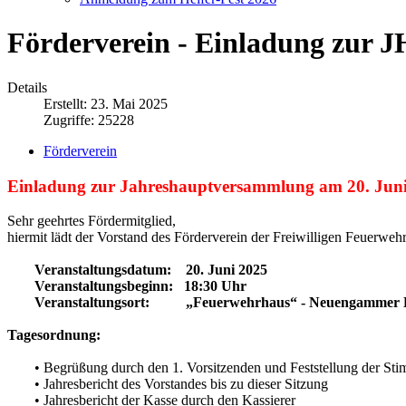
Förderverein - Einladung zur J
Details
Erstellt: 23. Mai 2025
Zugriffe: 25228
Förderverein
Einladung zur Jahreshauptversammlung am 20. Jun
Sehr geehrtes Fördermitglied,
hiermit lädt der Vorstand des Förderverein der Freiwilligen Feuerwe
Veranstaltungsdatum: 20. Juni 2025
Veranstaltungsbeginn: 18:30 Uhr
Veranstaltungsort: „Feuerwehrhaus“ - Neuengammer H
Tagesordnung:
• Begrüßung durch den 1. Vorsitzenden und Feststellung der Sti
• Jahresbericht des Vorstandes bis zu dieser Sitzung
• Jahresbericht der Kasse durch den Kassierer