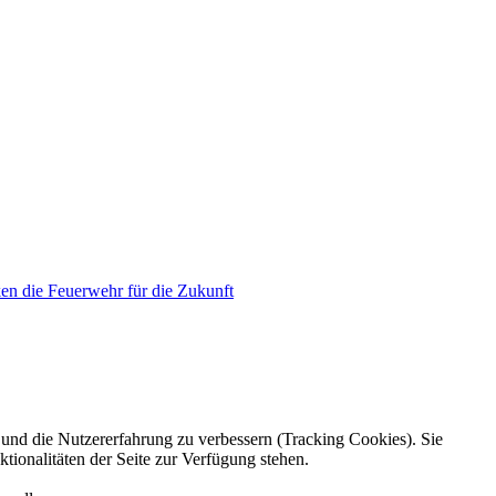
en die Feuerwehr für die Zukunft
e und die Nutzererfahrung zu verbessern (Tracking Cookies). Sie
tionalitäten der Seite zur Verfügung stehen.