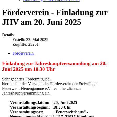
Förderverein - Einladung zur
JHV am 20. Juni 2025
Details
Erstellt: 23. Mai 2025
Zugriffe: 25251
Förderverein
Einladung zur Jahreshauptversammlung am 20.
Juni 2025 um 18.30 Uhr
Sehr geehrtes Fördermitglied,
hiermit lädt der Vorstand des Förderverein der Freiwilligen
Feuerwehr Neuengamme e.V. recht herzlich zur
Jahreshauptversammlung ein.
Veranstaltungsdatum: 20. Juni 2025
Veranstaltungsbeginn: 18:30 Uhr
Veranstaltungsort: „Feuerwehrhaus“ -
Neuengammer Hausdeich 217, 21037 Hamburg