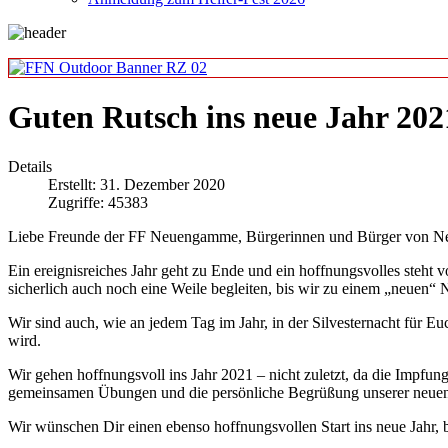
Guten Rutsch ins neue Jahr 202
Details
Erstellt: 31. Dezember 2020
Zugriffe: 45383
Liebe Freunde der FF Neuengamme, Bürgerinnen und Bürger von
Ein ereignisreiches Jahr geht zu Ende und ein hoffnungsvolles steh
sicherlich auch noch eine Weile begleiten, bis wir zu einem „neuen“
Wir sind auch, wie an jedem Tag im Jahr, in der Silvesternacht für E
wird.
Wir gehen hoffnungsvoll ins Jahr 2021 – nicht zuletzt, da die Imp
gemeinsamen Übungen und die persönliche Begrüßung unserer neuen
Wir wünschen Dir einen ebenso hoffnungsvollen Start ins neue Jahr,