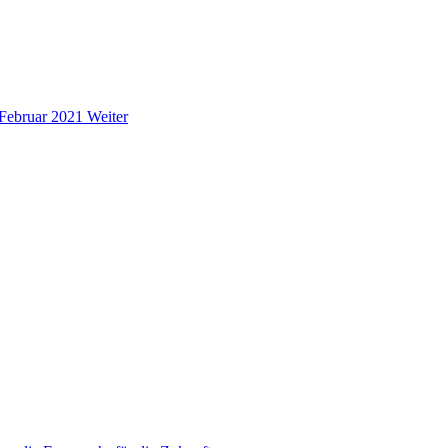
 Februar 2021
Weiter