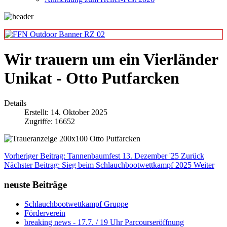
Wir trauern um ein Vierländer
Unikat - Otto Putfarcken
Details
Erstellt: 14. Oktober 2025
Zugriffe: 16652
Vorheriger Beitrag: Tannenbaumfest 13. Dezember '25
Zurück
Nächster Beitrag: Sieg beim Schlauchbootwettkampf 2025
Weiter
neuste Beiträge
Schlauchbootwettkampf Gruppe
Förderverein
breaking news - 17.7. / 19 Uhr Parcourseröffnung