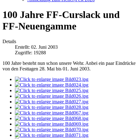
100 Jahre FF-Curslack und
FF-Neuengamme
Details
Erstellt: 02. Juni 2003
Zugriffe: 19288
100 Jahre besteht nun schon unsere Wehr. Anbei ein paar Eindrücke
von den Festtagen 28. Mai bis 01. Juni 2003.