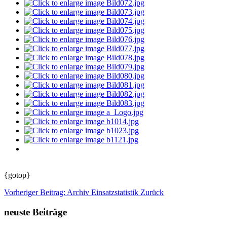
{gotop}
Vorheriger Beitrag: Archiv Einsatzstatistik
Zurück
neuste Beiträge