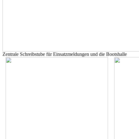
Zentrale Schreibstube für Einsatzmeldungen und die Bootshalle