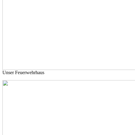
Unser Feuerwehrhaus