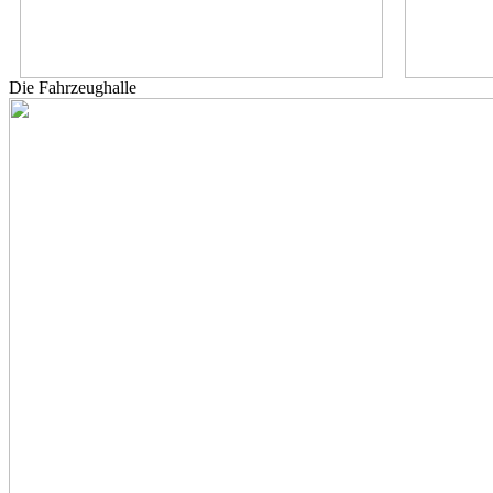
Die Fahrzeughalle