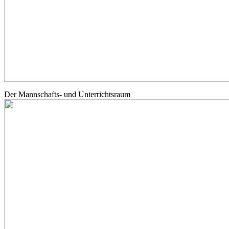
Der Mannschafts- und Unterrichtsraum