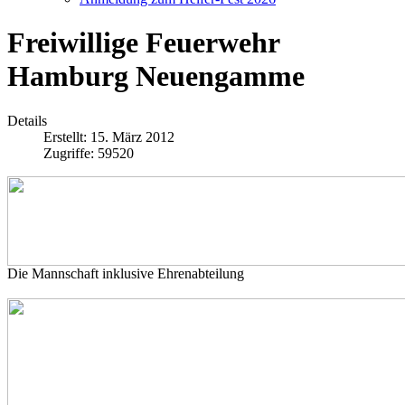
Freiwillige Feuerwehr
Hamburg Neuengamme
Details
Erstellt: 15. März 2012
Zugriffe: 59520
Die Mannschaft inklusive Ehrenabteilung