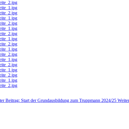
ter Beitrag: Start der Grundausbildung zum Truppmann 2024/25
Weite