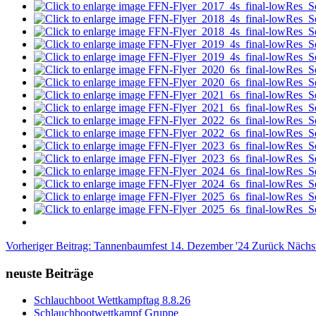
Vorheriger Beitrag: Tannenbaumfest 14. Dezember '24
Zurück
Nächs
neuste Beiträge
Schlauchboot Wettkampftag 8.8.26
Schlauchbootwettkampf Gruppe