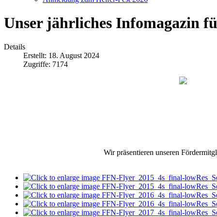
Unser jährliches Infomagazin f
Details
Erstellt: 18. August 2024
Zugriffe: 7174
Wir präsentieren unseren Fördermitgl