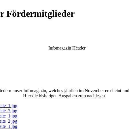
ür Fördermitglieder
iedern unser Infomagazin, welches jährlich im November erscheint und 
Hier die bisherigen Ausgaben zum nachlesen.