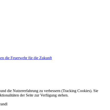
en die Feuerwehr für die Zukunft
e und die Nutzererfahrung zu verbessern (Tracking Cookies). Sie
tionalitäten der Seite zur Verfügung stehen.
randl