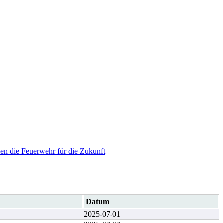
en die Feuerwehr für die Zukunft
Datum
2025-07-01