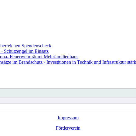
berreichen Spendenscheck
- Schutzengel im Einsatz
ona- Feuerwehr räumt Mehrfamilienhaus
ze im Brandschutz - Investitionen in Technik und Infrastruktur stärk
Impressum
Förderverein