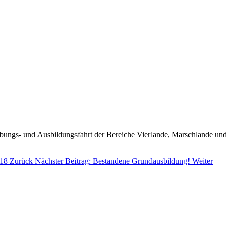
ngs- und Ausbildungsfahrt der Bereiche Vierlande, Marschlande und Be
018
Zurück
Nächster Beitrag: Bestandene Grundausbildung!
Weiter