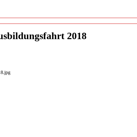
usbildungsfahrt 2018