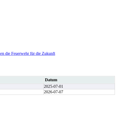
en die Feuerwehr für die Zukunft
Datum
2025-07-01
2026-07-07