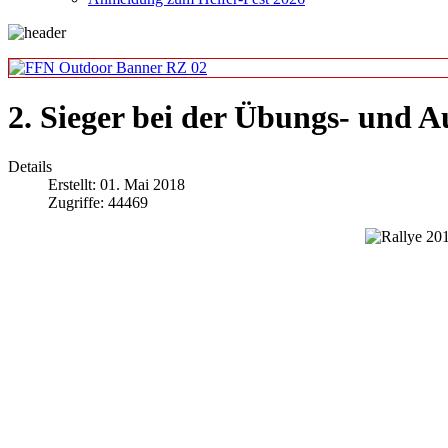
2. Sieger bei der Übungs- und A
Details
Erstellt: 01. Mai 2018
Zugriffe: 44469