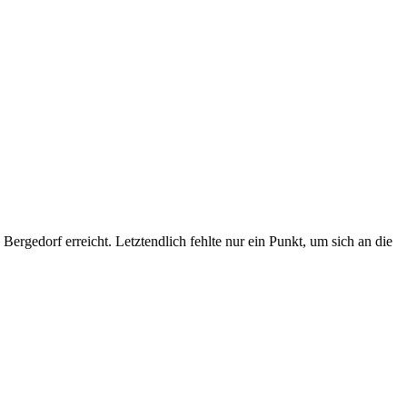
rgedorf erreicht. Letztendlich fehlte nur ein Punkt, um sich an die