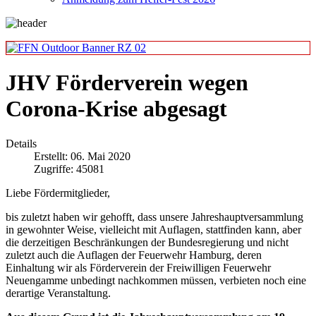
JHV Förderverein wegen
Corona-Krise abgesagt
Details
Erstellt: 06. Mai 2020
Zugriffe: 45081
Liebe Fördermitglieder,
bis zuletzt haben wir gehofft, dass unsere Jahreshauptversammlung
in gewohnter Weise, vielleicht mit Auflagen, stattfinden kann, aber
die derzeitigen Beschränkungen der Bundesregierung und nicht
zuletzt auch die Auflagen der Feuerwehr Hamburg, deren
Einhaltung wir als Förderverein der Freiwilligen Feuerwehr
Neuengamme unbedingt nachkommen müssen, verbieten noch eine
derartige Veranstaltung.