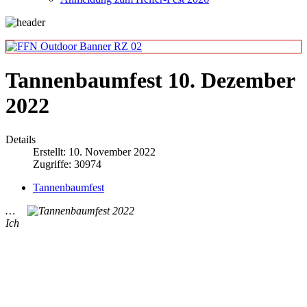
Tannenbaumfest 10. Dezember
2022
Details
Erstellt: 10. November 2022
Zugriffe: 30974
Tannenbaumfest
…
Ich