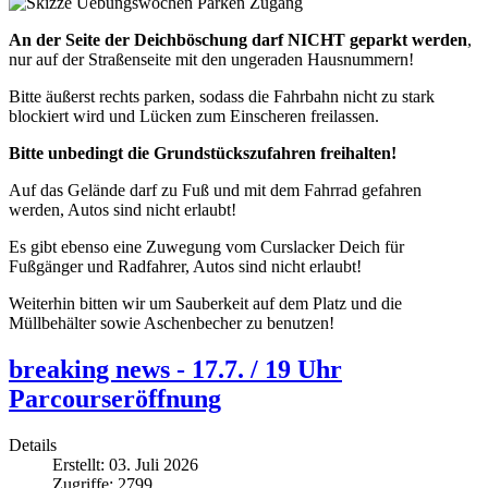
An der Seite der Deichböschung darf NICHT geparkt werden
,
nur auf der Straßenseite mit den ungeraden Hausnummern!
Bitte äußerst rechts parken, sodass die Fahrbahn nicht zu stark
blockiert wird und Lücken zum Einscheren freilassen.
Bitte unbedingt die Grundstückszufahren freihalten!
Auf das Gelände darf zu Fuß und mit dem Fahrrad gefahren
werden, Autos sind nicht erlaubt!
Es gibt ebenso eine Zuwegung vom Curslacker Deich für
Fußgänger und Radfahrer, Autos sind nicht erlaubt!
Weiterhin bitten wir um Sauberkeit auf dem Platz und die
Müllbehälter sowie Aschenbecher zu benutzen!
breaking news - 17.7. / 19 Uhr
Parcourseröffnung
Details
Erstellt: 03. Juli 2026
Zugriffe: 2799