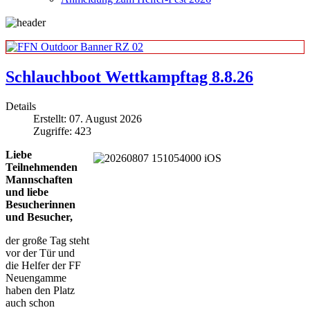
Schlauchboot Wettkampftag 8.8.26
Details
Erstellt: 07. August 2026
Zugriffe: 423
Liebe
Teilnehmenden
Mannschaften
und liebe
Besucherinnen
und Besucher,
der große Tag steht
vor der Tür und
die Helfer der FF
Neuengamme
haben den Platz
auch schon