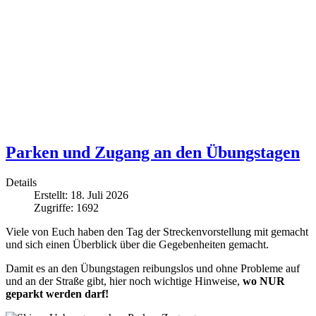
Parken und Zugang an den Übungstagen
Details
Erstellt: 18. Juli 2026
Zugriffe: 1692
Viele von Euch haben den Tag der Streckenvorstellung mit gemacht
und sich einen Überblick über die Gegebenheiten gemacht.
Damit es an den Übungstagen reibungslos und ohne Probleme auf
und an der Straße gibt, hier noch wichtige Hinweise,
wo NUR
geparkt werden darf!