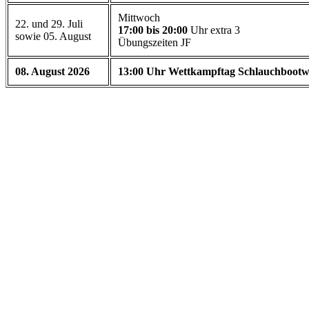
Mittwoch
22. und 29. Juli
17:00 bis 20:00
Uhr extra 3
sowie 05. August
Übungszeiten JF
08. August 2026
13:00 Uhr Wettkampftag Schlauchbootw