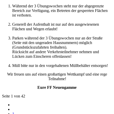
Während der 3 Übungswochen steht nur der abgegrenzte
Bereich zur Verfügung, ein Betreten der gesperrten Flächen
ist verboten.
Generell der Aufenthalt ist nur auf den ausgewiesenen
Flächen und Wegen erlaubt!
Parken während der 3 Übungswochen nur an der Straße
(Seite mit den ungeraden Hausnummern) möglich
(Grundstückszufahrten freihalten).
Rücksicht auf andere Verkehrsteilnehmer nehmen und
Lücken zum Einscheren offenlassen!
Müll bitte nur in den vorgehaltenen Müllbehälter entsorgen!
Wir freuen uns auf einen großartigen Wettkampf und eine rege
Teilnahme!
Eure FF Neuengamme
Seite 1 von 42
1