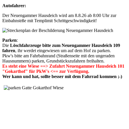
Autofahrer:
Der Neuengammer Hausdeich wird am 8.8.26 ab 8:00 Uhr zur
Einbahnstrße mit Templimit Schrittgeschwindigkeit!
Parken
:
Die
Löschfahrzeuge bitte zum Neuengammer Hausdeich 109
fahren
, ihr werdet eingewiesen um auf dem Hof zu parken.
Pkw's bitte am Fahrbahnrand (Straßenseite mit den ungeraden
Hausnummern) parken, Grundstückszufahren freihalten.
Es steht eine Wiese ==> Zufahrt Neuengammer Hausdeich 101
"Gokarthof" für PkW's <== zur Verfügung.
Wer kann und hat, sollte besser mit dem Fahrrad kommen ;-)