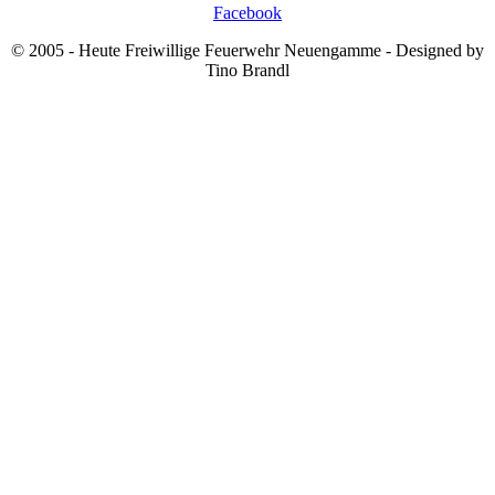
Facebook
© 2005 - Heute Freiwillige Feuerwehr Neuengamme - Designed by
Tino Brandl