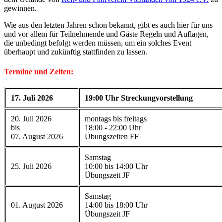
gewinnen.
Wie aus den letzten Jahren schon bekannt, gibt es auch hier für uns
und vor allem für Teilnehmende und Gäste Regeln und Auflagen,
die unbedingt befolgt werden müssen, um ein solches Event
überhaupt und zukünftig stattfinden zu lassen.
Termine und Zeiten:
17. Juli 2026
19:00 Uhr Streckungvorstellung
20. Juli 2026
montags bis freitags
bis
18:00 - 22:00 Uhr
07. August 2026
Übungszeiten FF
Samstag
25. Juli 2026
10:00 bis 14:00 Uhr
Übungszeit JF
Samstag
01. August 2026
14:00 bis 18:00 Uhr
Übungszeit JF