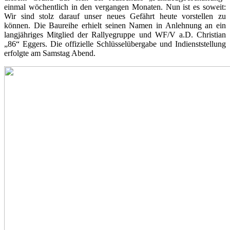
einmal wöchentlich in den vergangen Monaten. Nun ist es soweit:
Wir sind stolz darauf unser neues Gefährt heute vorstellen zu
können. Die Baureihe erhielt seinen Namen in Anlehnung an ein
langjähriges Mitglied der Rallyegruppe und WF/V a.D. Christian
„86“ Eggers. Die offizielle Schlüsselübergabe und Indienststellung
erfolgte am Samstag Abend.