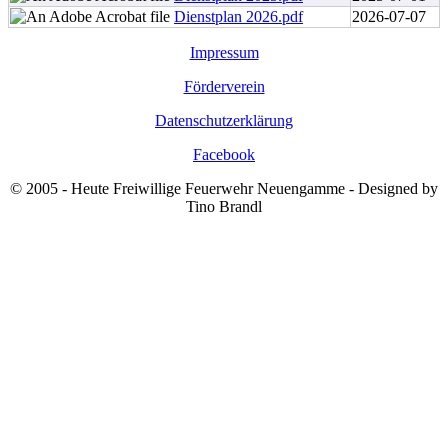
Dienstplan 2026.pdf
2026-07-07
Impressum
Förderverein
Datenschutzerklärung
Facebook
© 2005 - Heute Freiwillige Feuerwehr Neuengamme - Designed by
Tino Brandl