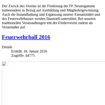
Der Zweck des Vereins ist die Förderung der FF Neuengamme
insbesondere in Bezug auf Ausbildung und Mitgliedergewinnung.
Auch die Instandhaltung und Ergänzung unserer Einsatzmittel und
des Feuerwehrhauses werden finanziell unterstützt. Bei unseren
traditionellen Veranstaltungen tritt der Förderverein zudem als
Veranstalter auf.
Feuerwehrball 2016
Details
Erstellt: 18. Januar 2016
Zugriffe: 44775