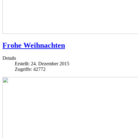
Frohe Weihnachten
Details
Erstellt: 24. Dezember 2015
Zugriffe: 42772