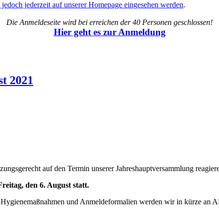
 jedoch jederzeit auf unserer Homepage eingesehen werden
.
Die Anmeldeseite wird bei erreichen der 40 Personen geschlossen!
Hier geht es zur Anmeldung
st 2021
tzungsgerecht auf den Termin unserer Jahreshauptversammlung reagier
itag, den 6. August statt.
en Hygienemaßnahmen und Anmeldeformalien werden wir in kürze an A