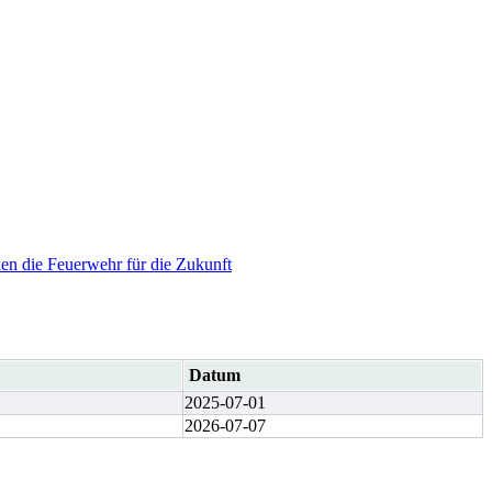
en die Feuerwehr für die Zukunft
Datum
2025-07-01
2026-07-07