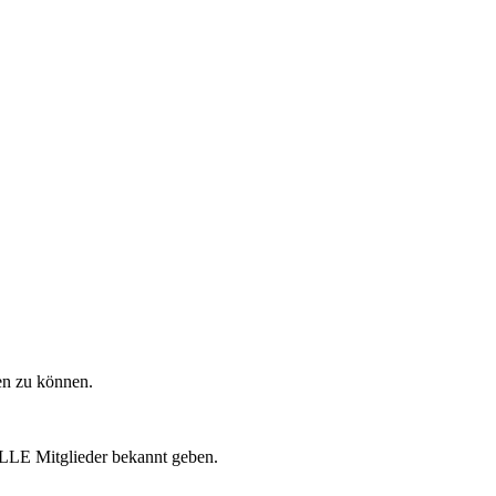
en zu können.
LLE Mitglieder bekannt geben.