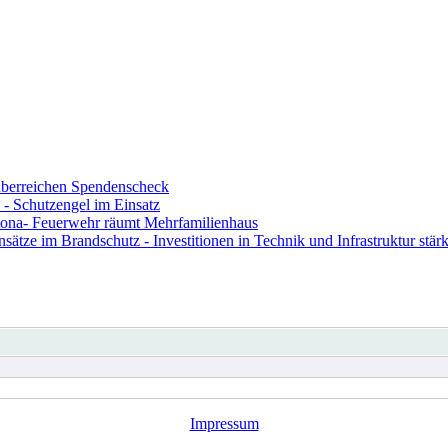
berreichen Spendenscheck
- Schutzengel im Einsatz
ona- Feuerwehr räumt Mehrfamilienhaus
ze im Brandschutz - Investitionen in Technik und Infrastruktur stärk
Impressum