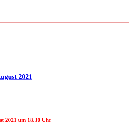
August 2021
st 2021 um 18.30 Uhr