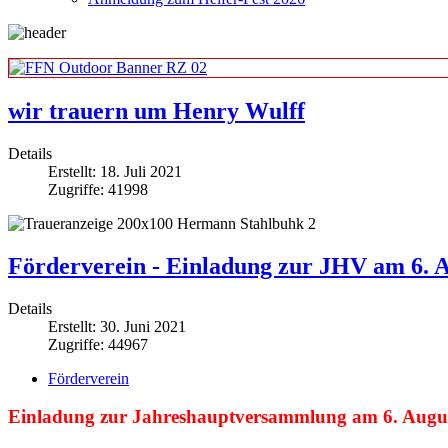
wir trauern um Henry Wulff
Details
Erstellt: 18. Juli 2021
Zugriffe: 41998
Förderverein - Einladung zur JHV am 6. 
Details
Erstellt: 30. Juni 2021
Zugriffe: 44967
Förderverein
Einladung zur Jahreshauptversammlung am 6. Augu